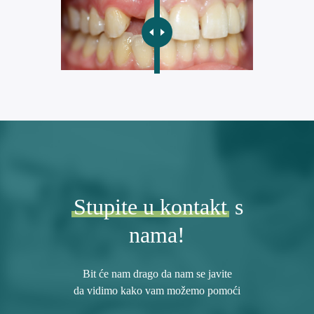
Stupite u kontakt
s
nama!
Bit će nam drago da nam se javite
da vidimo kako vam možemo pomoći