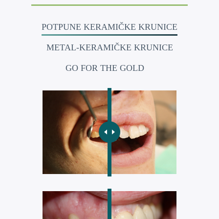
POTPUNE KERAMIČKE KRUNICE
METAL-KERAMIČKE KRUNICE
GO FOR THE GOLD