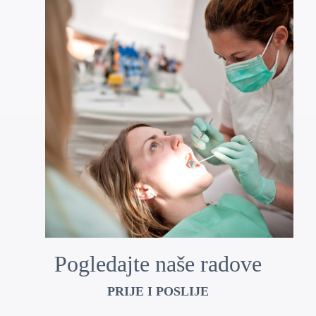
Pogledajte naše radove
PRIJE I POSLIJE