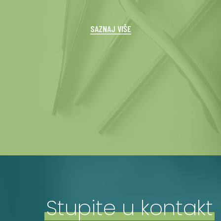
SAZNAJ VIŠE
Stupite u kontakt