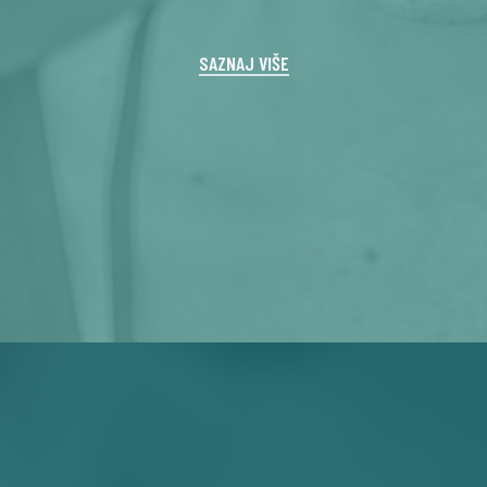
SAZNAJ VIŠE